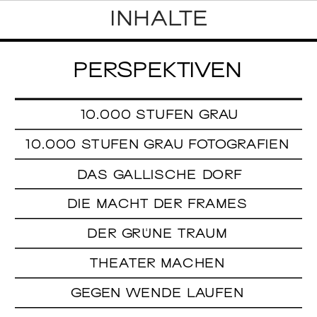
INHALTE
PERSPEKTIVEN
10.000 STUFEN GRAU
10.000 STUFEN GRAU FOTOGRAFIEN
DAS GALLISCHE DORF
DIE MACHT DER FRAMES
DER GRÜNE TRAUM
THEATER MACHEN
GEGEN WENDE LAUFEN