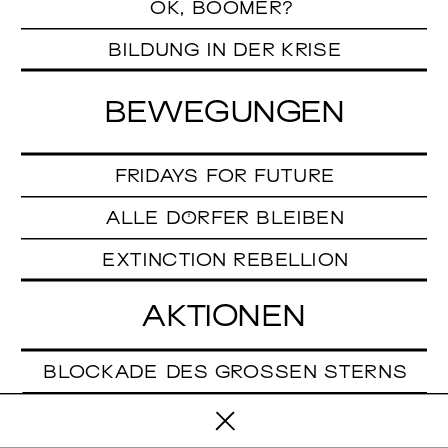
OK, BOOMER?
BILDUNG IN DER KRISE
BEWEGUNGEN
FRIDAYS FOR FUTURE
ALLE DÖRFER BLEIBEN
EXTINCTION REBELLION
AKTIONEN
BLOCKADE DES GROSSEN STERNS
ALLE DÖRFER BLEIBEN-FLASHMOB