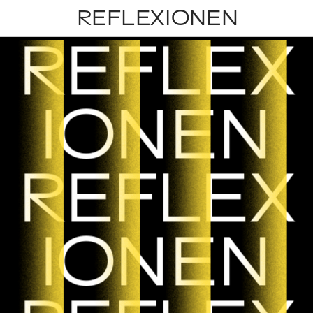
IONEN
REFLEXIONEN
REFLEX
IONEN
REFLEX
IONEN